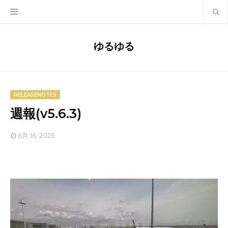
ゆるゆる
RELEASENOTES
週報(v5.6.3)
6月 16, 2025