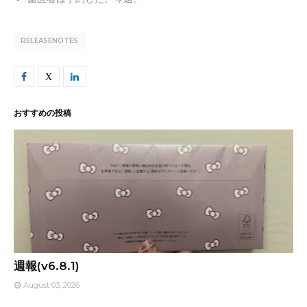
RELEASENOTES
おすすめの投稿
週報(v6.8.1)
August 03, 2026