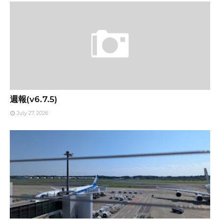
週報(v6.7.5)
July 27, 2026