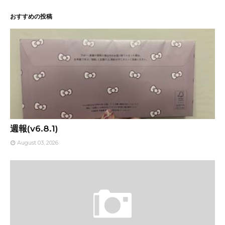
おすすめの投稿
週報(v6.8.1)
August 03, 2026