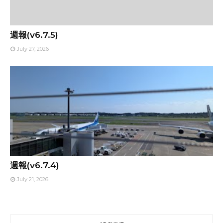
週報(v6.7.5)
July 27, 2026
週報(v6.7.4)
July 21, 2026