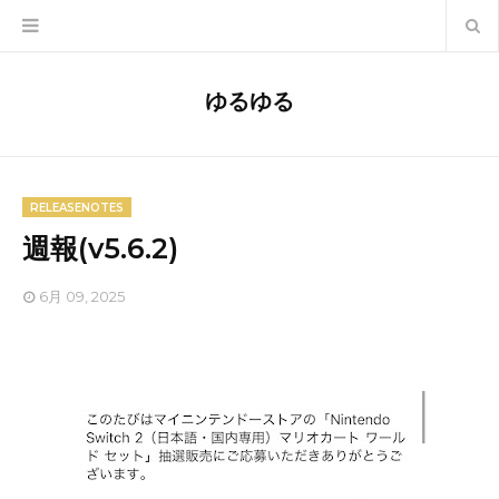
ゆるゆる
RELEASENOTES
週報(v5.6.2)
6月 09, 2025