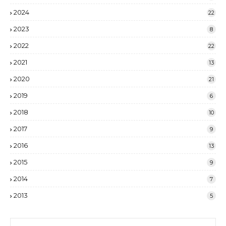
2024
22
2023
8
2022
22
2021
13
2020
21
2019
6
2018
10
2017
9
2016
13
2015
9
2014
7
2013
5