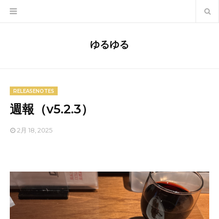
ゆるゆる
RELEASENOTES
週報（v5.2.3）
2月 18, 2025