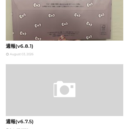
週報(v6.8.1)
August 03, 2026
週報(v6.7.5)