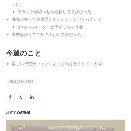
った。
カラオケがめっちゃ進化しててびびった。
外食が多くて体重増えてテンション下がっている
かわいいメーターが下がっちゃう😢
週末暖かくて半袖の人がいてびびった。
今週のこと
楽しい予定がいっぱいあってわくわくしている😊
RELEASENOTES
おすすめの投稿