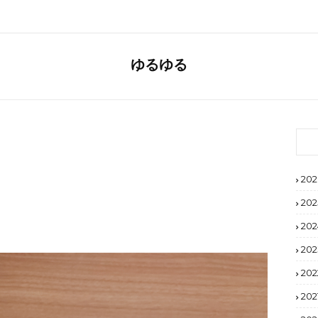
ゆるゆる
202
202
202
202
202
202