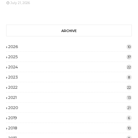
July 21, 2026
ARCHIVE
2026
10
2025
37
2024
22
2023
8
2022
22
2021
13
2020
21
2019
6
2018
10