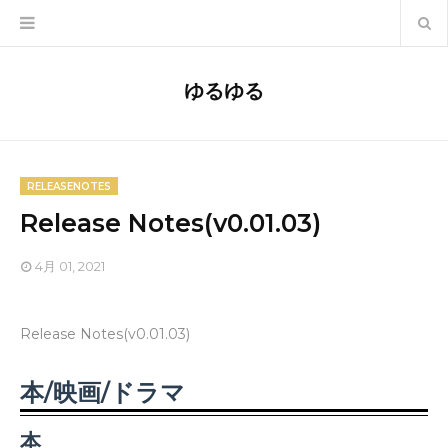
ゆるゆる
RELEASENOTES
Release Notes(v0.01.03)
4月 01, 2021
Release Notes(v0.01.03)
本/映画/ドラマ
本