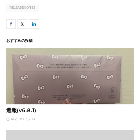
RELEASENOTES
おすすめの投稿
週報(v6.8.1)
August 03, 2026