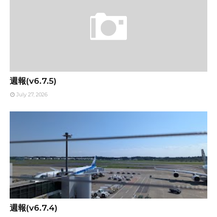
週報(v6.7.5)
July 27, 2026
週報(v6.7.4)