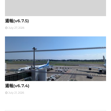
週報(v6.7.5)
July 27, 2026
週報(v6.7.4)
July 21, 2026