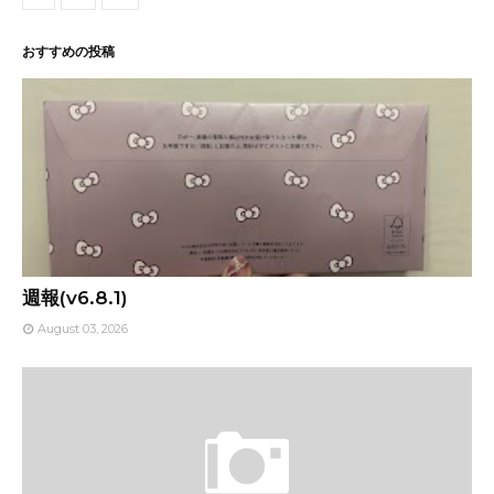
おすすめの投稿
週報(v6.8.1)
August 03, 2026